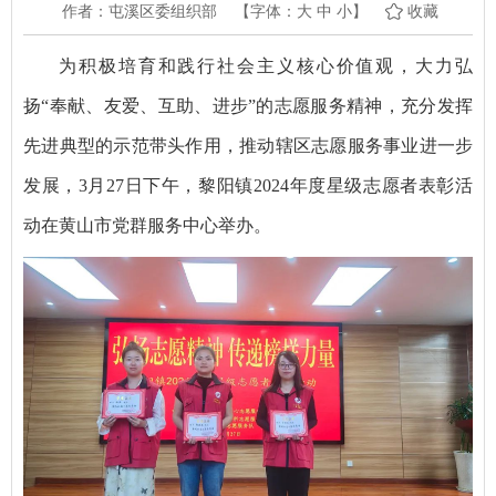
作者：屯溪区委组织部
【字体：
大
中
小
】
收藏
为积极培育和践行社会主义核心价值观，大力弘
扬“奉献、友爱、互助、进步”的志愿服务精神，充分发挥
先进典型的示范带头作用，推动辖区志愿服务事业进一步
发展，3月27日下午，黎阳镇2024年度星级志愿者表彰活
动在黄山市党群服务中心举办。