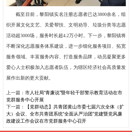
截至目前，黎阳镇实名注册志愿者已达3800余名，组
织开展文化文艺、关爱帮扶、文明劝导、垃圾分类等志愿
活动超3000场，服务时长超4.2万小时。下一步，黎阳镇将
不断深化志愿服务体系建设，进一步细化服务项目、拓宽
服务领域、丰富服务内容、打造服务品牌，动员凝聚更多
爱心人士积极加入志愿者队伍，为辖区经济社会高质量发
展作出新的更大贡献。
上一篇：
市人社局“青廉说”暨年轻干部警示教育活动在市
党群服务中心开展
下一篇：
【党群动态】共青团黄山市委七届六次全体（扩
大）会议、全市共青团系统“全面从严治团”党建暨党风廉
政建设工作会议在市党群服务中心召开