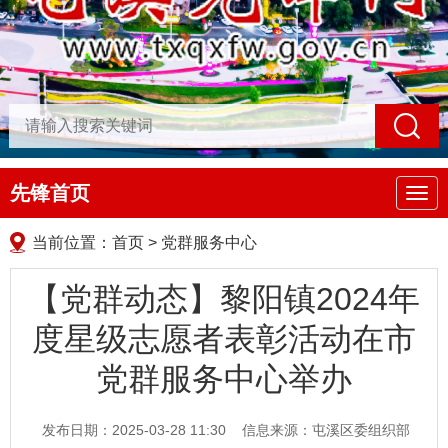
先锋首页
导
航
当前位置：
首页
>
党群服务中心
【党群动态】黎阳镇2024年
度星级志愿者表彰活动在市
党群服务中心举办
发布日期：2025-03-28 11:30
信息来源：屯溪区委组织部