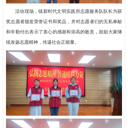
活动现场，镇新时代文明实践所志愿服务队队长为获
奖志愿者颁发荣誉证书和奖品，并对志愿者们的无私奉献
和辛勤付出表示了衷心的感谢和崇高的敬意，鼓励大家继
续发扬志愿精神，传递社会正能量。