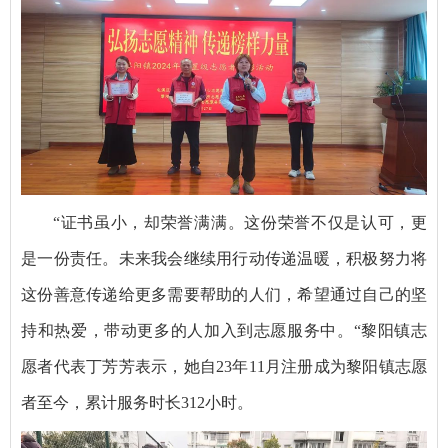
“证书虽小，却荣誉满满。这份荣誉不仅是认可，更
是一份责任。未来我会继续用行动传递温暖，积极努力将
这份善意传递给更多需要帮助的人们，希望通过自己的坚
持和热爱，带动更多的人加入到志愿服务中。“黎阳镇志
愿者代表丁芳芳表示，她自23年11月注册成为黎阳镇志愿
者至今，累计服务时长312小时。