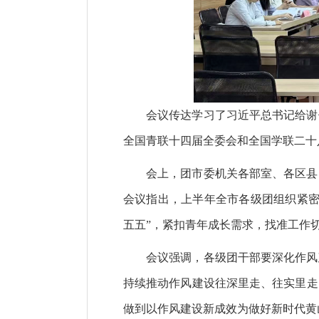
会议传达学习了习近平总书记给谢
全国青联十四届全委会和全国学联二十
会上，团市委机关各部室、各区县
会议指出，上半年全市各级团组织紧密
五五”，紧扣青年成长需求，找准工作
会议强调，各级团干部要深化作风
持续推动作风建设往深里走、往实里走
做到以作风建设新成效为做好新时代黄