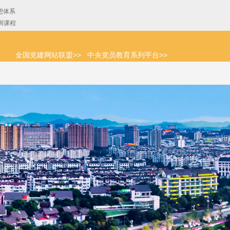
全国党建网站联盟>>
中央党员教育系列平台>>