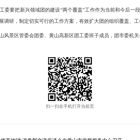
工委要把新兴领域团的建设“两个覆盖”工作作为当前和今后一
展调研，制定切实可行的工作方案，有效扩大团的组织覆盖、工
山风景区管委会团委、黄山高新区团工委班子成员，团市委机关
扫一扫在手机打开当前页