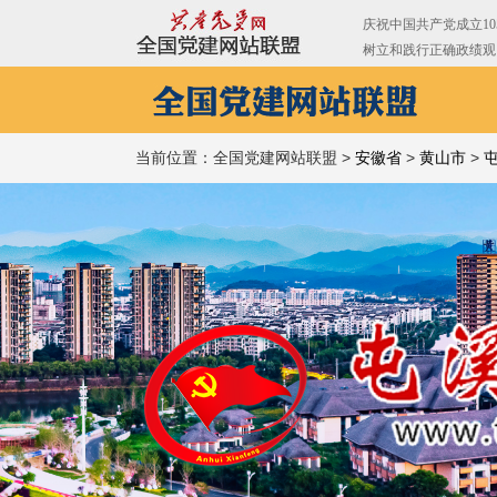
当前位置：全国党建网站联盟 >
安徽省
>
黄山市
>