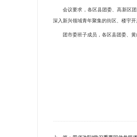
会议要求，各区县团委、高新区团
深入新兴领域青年聚集的街区、楼宇开
团市委班子成员，各区县团委、黄