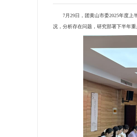
7月29日，团黄山市委2025年
况，分析存在问题，研究部署下半年重