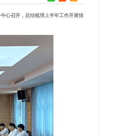
服务中心召开，总结梳理上半年工作开展情