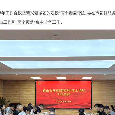
度上半年工作会议暨新兴领域团的建设“两个覆盖”推进会在市党群
点工作和“两个覆盖”集中攻坚工作。