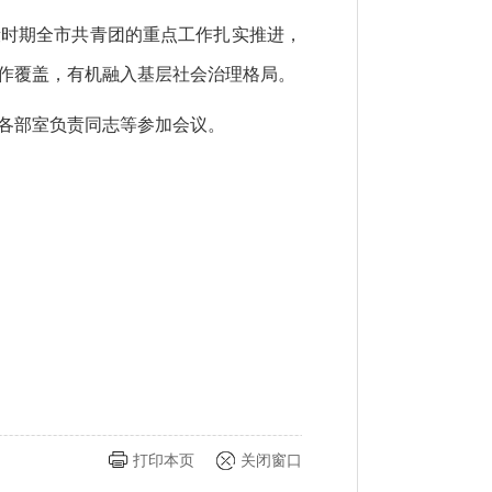
段时期全市共青团的重点工作扎实推进，
作覆盖，有机融入基层社会治理格局。
各部室负责同志等参加会议。
打印本页
关闭窗口