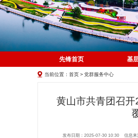
先锋首页
基
当前位置：
首页
>
党群服务中心
黄山市共青团召开
发布日期：2025-07-30 10:30
信息来