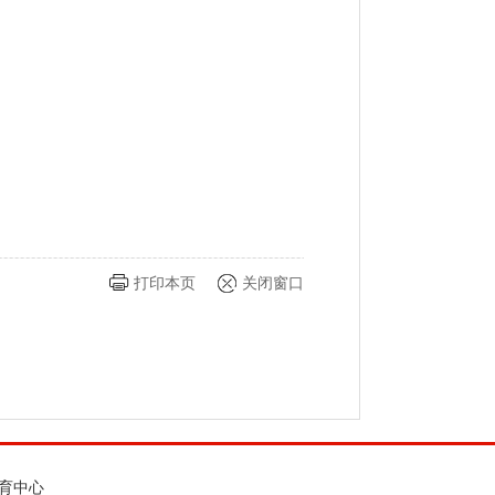
打印本页
关闭窗口
育中心