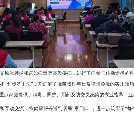
支原体肺炎和诺如病毒等高发疾病，进行了症状与传播途径的
和“七步洗手法”，并讲解了疫苗接种与日常增强免疫的实用技
重点家庭提供了消毒、照护、用药及防交叉感染的专业指导，互
和互动交流，将健康服务送到居民“家门口”，进一步筑牢了“每