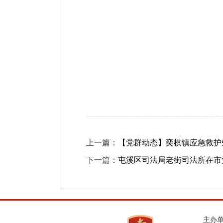
上一篇：
【党群动态】奕棋镇应急救护
下一篇：
屯溪区司法局老街司法所在市
主办