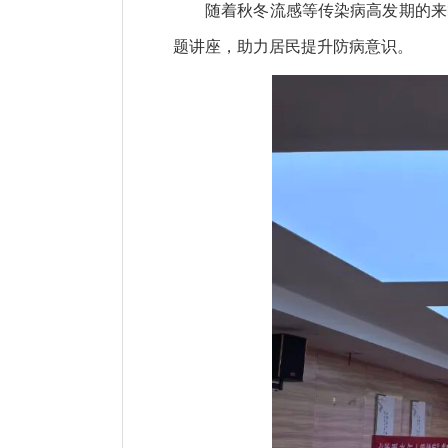
随着秋冬流感等传染病高发期的来
题讲座，助力居民提升防病意识。