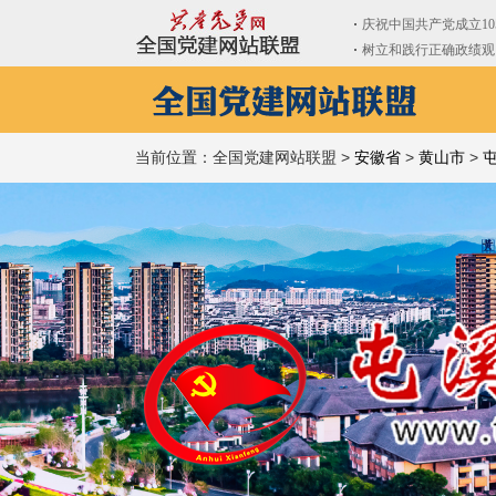
当前位置：全国党建网站联盟 >
安徽省
>
黄山市
>