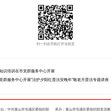
扫一扫在手机打开当前页
知识培训在市党群服务中心开展
党群服务中心开展“法护夕阳红普法安晚年”敬老月普法专题讲座
单位：中共黄山市屯溪区委组织部
承办：黄山市屯溪区委组织部党员教