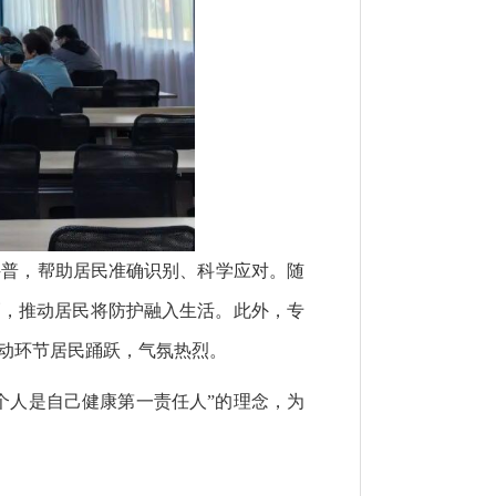
科普，帮助居民准确识别、科学应对。随
巧，推动居民将防护融入生活。此外，专
动环节居民踊跃，气氛热烈。
个人是自己健康第一责任人”的理念，为