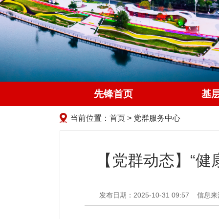
先锋首页
基
当前位置：
首页
>
党群服务中心
【党群动态】“健
发布日期：2025-10-31 09:57
信息来