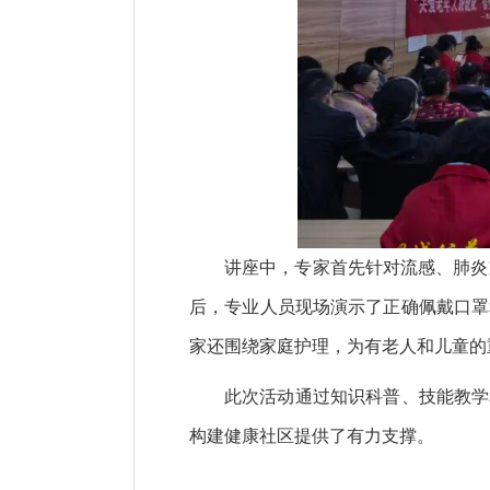
讲座中，专家首先针对流感、肺炎
后，专业人员现场演示了正确佩戴口罩
家还围绕家庭护理，为有老人和儿童的
此次活动通过知识科普、技能教学
构建健康社区提供了有力支撑。