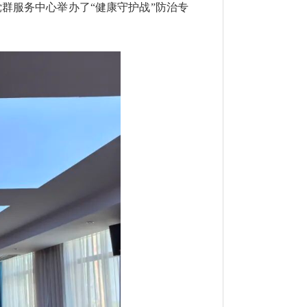
群服务中心举办了“健康守护战”防治专