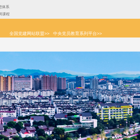
全国党建网站联盟>>
中央党员教育系列平台>>