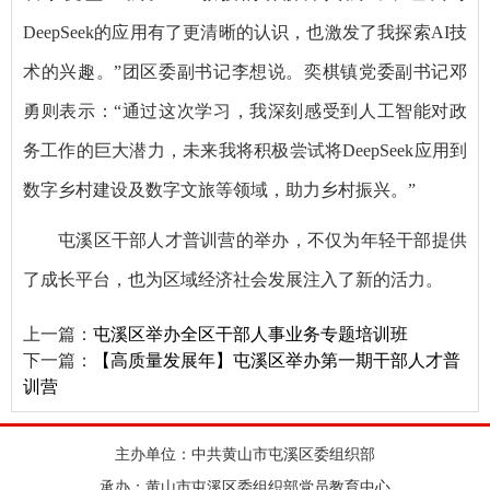
DeepSeek的应用有了更清晰的认识，也激发了我探索AI技
术的兴趣。”团区委副书记李想说。奕棋镇党委副书记邓
勇则表示：“通过这次学习，我深刻感受到人工智能对政
务工作的巨大潜力，未来我将积极尝试将DeepSeek应用到
数字乡村建设及数字文旅等领域，助力乡村振兴。”
屯溪区干部人才普训营的举办，不仅为年轻干部提供
了成长平台，也为区域经济社会发展注入了新的活力。
上一篇：
屯溪区举办全区干部人事业务专题培训班
下一篇：
【高质量发展年】屯溪区举办第一期干部人才普
训营
主办单位：中共黄山市屯溪区委组织部
承办：黄山市屯溪区委组织部党员教育中心