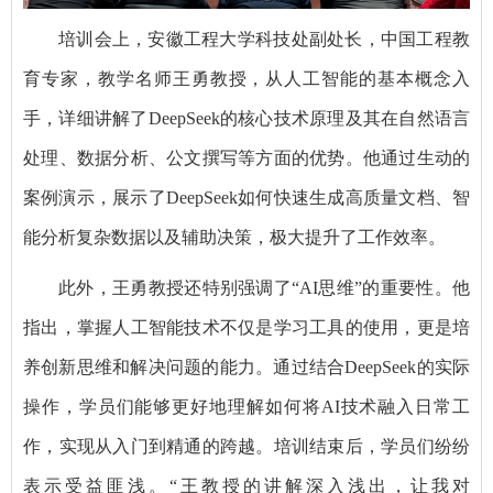
培训会上，安徽工程大学科技处副处长，中国工程教
育专家，教学名师王勇教授，从人工智能的基本概念入
手，详细讲解了DeepSeek的核心技术原理及其在自然语言
处理、数据分析、公文撰写等方面的优势。他通过生动的
案例演示，展示了DeepSeek如何快速生成高质量文档、智
能分析复杂数据以及辅助决策，极大提升了工作效率。
此外，王勇教授还特别强调了“AI思维”的重要性。他
指出，掌握人工智能技术不仅是学习工具的使用，更是培
养创新思维和解决问题的能力。通过结合DeepSeek的实际
操作，学员们能够更好地理解如何将AI技术融入日常工
作，实现从入门到精通的跨越。培训结束后，学员们纷纷
表示受益匪浅。“王教授的讲解深入浅出，让我对