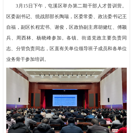
3月15日下午，屯溪区举办第二期干部人才普训营。
区委副书记、统战部部长陶瑞，区委常委、政法委书记王
自福，副区长程宏书、谢俊，区政协副主席胡健红、傅颖
兵、周西林、杨晓峰参加。各镇、街道党政主要负责同
志、分管负责同志，区直有关单位领导班子成员和各单位
业务骨干参加培训。