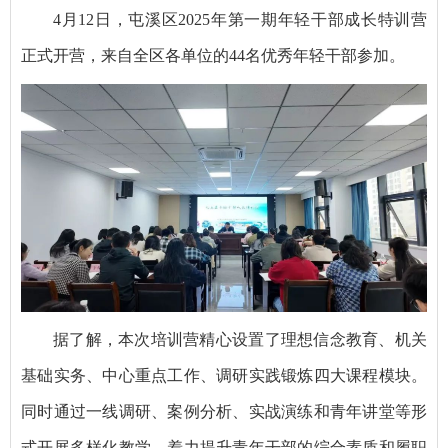
4月12日，屯溪区2025年第一期年轻干部成长特训营
正式开营，来自全区各单位的44名优秀年轻干部参加。
据了解，本次培训营精心设置了理想信念教育、机关
基础实务、中心重点工作、调研实践锻炼四大课程模块。
同时通过一线调研、案例分析、实战演练和青年讲堂等形
式开展多样化教学，着力提升青年干部的综合素质和履职