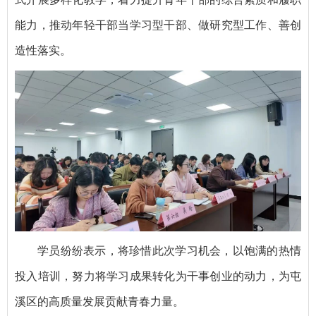
能力，推动年轻干部当学习型干部、做研究型工作、善创
造性落实。
学员纷纷表示，将珍惜此次学习机会，以饱满的热情
投入培训，努力将学习成果转化为干事创业的动力，为屯
溪区的高质量发展贡献青春力量。