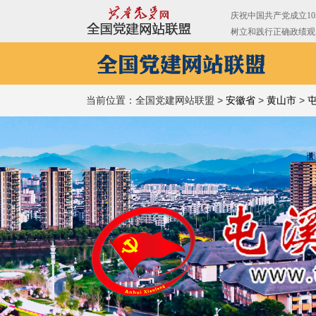
当前位置：全国党建网站联盟 >
安徽省
>
黄山市
>