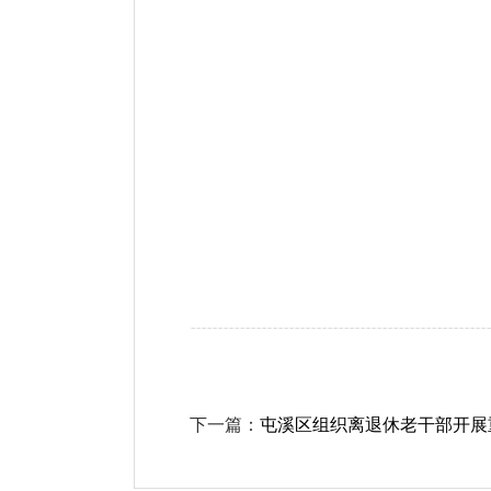
下一篇：
屯溪区组织离退休老干部开展