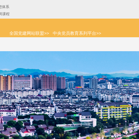
全国党建网站联盟>>
中央党员教育系列平台>>