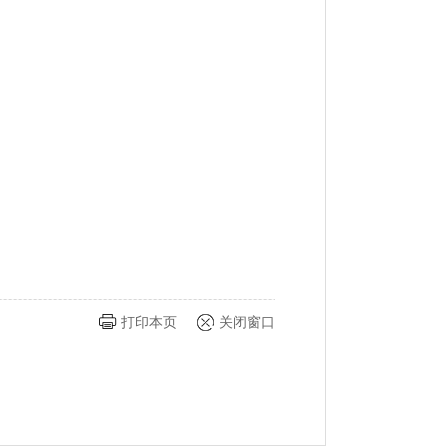
打印本页
关闭窗口