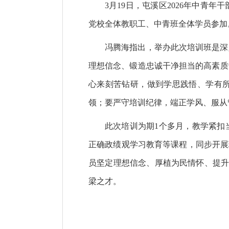
3月19日，屯溪区2026年中
党校全体教职工、中青班全体学员参加
冯腾海指出，举办此次培训班是深
理想信念、锻造忠诚干净担当的高素质
心来刻苦钻研，做到学思践悟、学有
领；要严守培训纪律，端正学风、服从
此次培训为期1个多月，教学紧扣
正确政绩观学习教育等课程，同步开展
员坚定理想信念、厚植为民情怀、提升
梁之才。