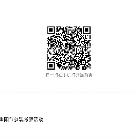
扫一扫在手机打开当前页
重阳节参观考察活动