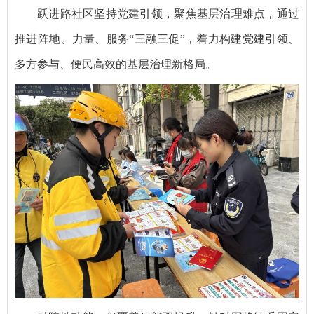
跃进路社区坚持党建引领，聚焦基层治理难点，通过
推进阵地、力量、服务“三融三促”，着力构建党建引领、
多方参与、便民高效的基层治理新格局。