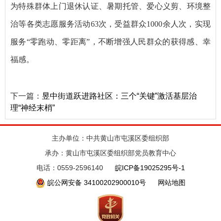
为特殊群体上门退休认证、暑期托管、爱心义剪、环境整
治等各类志愿服务活动63次，受益群众1000余人次，实现
服务“零跑动、零距离”，不断增强人民群众的获得感、幸
福感。
下一篇：
昱中街道跃进路社区：三个“关键”激活基层治
理“神经末梢”
主办单位：中共黄山市屯溪区委组织部
承办：黄山市屯溪区委组织部党员教育中心
电话：0559-2596140
皖ICP备19025295号-1
皖公网安备 34100202900010号
网站地图