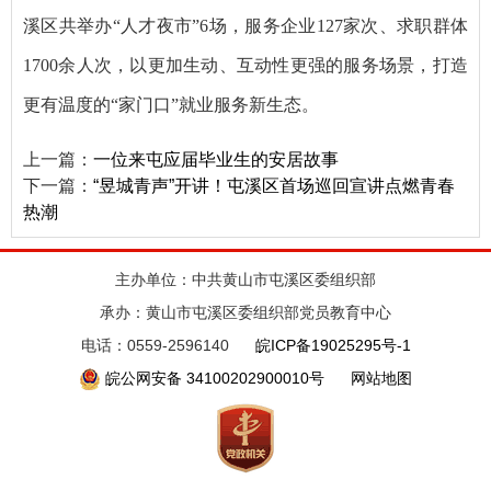
溪区共举办“人才夜市”6场，服务企业127家次、求职群体
1700余人次，以更加生动、互动性更强的服务场景，打造
更有温度的“家门口”就业服务新生态。
上一篇：
一位来屯应届毕业生的安居故事
下一篇：
“昱城青声”开讲！屯溪区首场巡回宣讲点燃青春
热潮
主办单位：中共黄山市屯溪区委组织部
承办：黄山市屯溪区委组织部党员教育中心
电话：0559-2596140
皖ICP备19025295号-1
皖公网安备 34100202900010号
网站地图