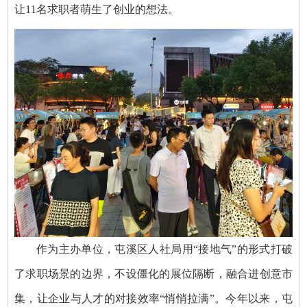
让11名求职者萌生了创业的想法。
作为主办单位，屯溪区人社局用“接地气”的形式打破
了求职场景的边界，不设僵化的展位隔断，融合进创意市
集，让企业与人才的对接效率“悄悄拉满”。今年以来，屯