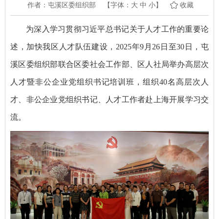
作者：屯溪区委组织部
【字体：
大
中
小
】
收藏
为深入学习贯彻习近平总书记关于人才工作的重要论
述，加快我区人才队伍建设，2025年9月26日至30日，屯
溪区委组织部联合区委社会工作部、区人社局举办高层次
人才暨非公企业党组织书记培训班，组织40名高层次人
才、非公企业党组织书记、人才工作者赴上海开展学习交
流。