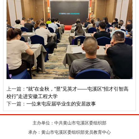
上一篇：
“就”在金秋，“昱”见英才——屯溪区“招才引智高
校行”走进安徽工程大学
下一篇：
一位来屯应届毕业生的安居故事
主办单位：中共黄山市屯溪区委组织部
承办：黄山市屯溪区委组织部党员教育中心