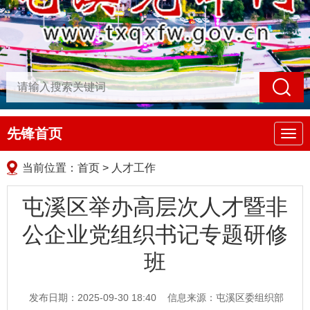
先锋首页
导
航
当前位置：
首页
>
人才工作
屯溪区举办高层次人才暨非
公企业党组织书记专题研修
班
发布日期：2025-09-30 18:40
信息来源：屯溪区委组织部