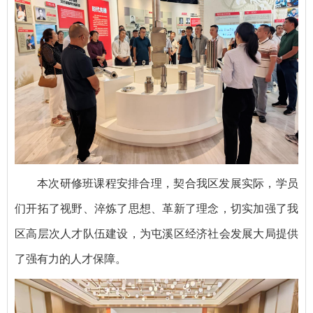
本次研修班课程安排合理，契合我区发展实际，学员
们开拓了视野、淬炼了思想、革新了理念，切实加强了我
区高层次人才队伍建设，为屯溪区经济社会发展大局提供
了强有力的人才保障。