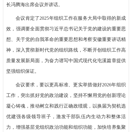
长冯腾海出席会议并讲话。
会议肯定了2025年组织工作在服务大局中取得的新成
效，强调要全面贯彻习近平总书记关于党的建设的重要思
想、关于党的自我革命的重要思想和考察安徽重要讲话精
神，深入贯彻新时代党的组织路线，不断开创组织工作高
质量发展新局面，为奋力谱写中国式现代化屯溪篇章提供
坚强组织保证。
会议要求，要以更高标准、更实举措做好2026年组织
工作，突出抓好党的政治建设，坚持不懈用党的创新理论
凝心铸魂，推动树立和践行正确政绩观，以换届为契机选
优建强各级领导班子，激发干部队伍内生动力和整体活
力，增强基层党组织政治功能和组织功能，加快培养集聚