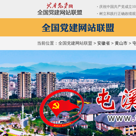
当前位置：全国党建网站联盟 >
安徽省
>
黄山市
>