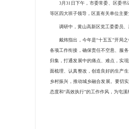
3月31日下午，市委常委、区委
等区四大班子领导，区直有关单位主要
调研中，黄山高新区党工委委员、
戴炜指出，今年是“十五五”开局
各项工作衔接，确保责任不空悬、服务
归集，打通发展中的痛点、难点，实现
面梳理、认真整改，创造良好的生产生
乡村振兴，推动城乡融合发展。要切实
态度和“高效执行”的工作作风，为屯