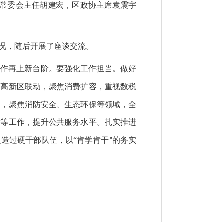
大常委会主任胡建宏，区政协主席袁震宇
况，随后开展了座谈交流。
工作再上新台阶。要强化工作担当。做好
与高新区联动，聚焦消费扩容，重视数税
准，聚焦消防安全、生态环保等领域，全
设等工作，提升公共服务水平。扎实推进
造过硬干部队伍，以“肯学肯干”的务实