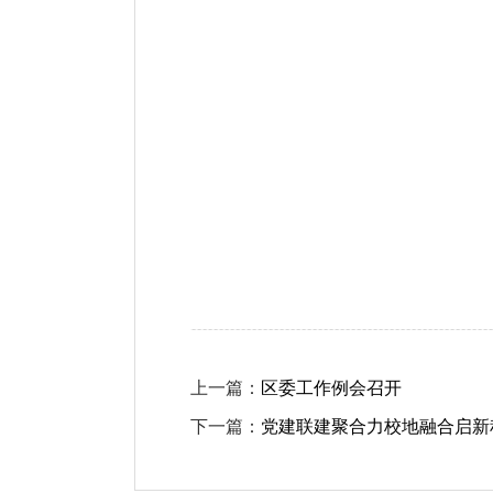
上一篇：
区委工作例会召开
下一篇：
党建联建聚合力校地融合启新