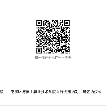
扫一扫在手机打开当前页
程——屯溪区与黄山职业技术学院举行党建结对共建签约仪式