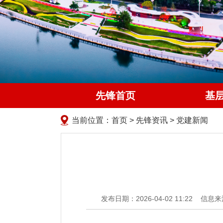
先锋首页
基
当前位置：
首页
>
先锋资讯
>
党建新闻
发布日期：2026-04-02 11:22
信息来