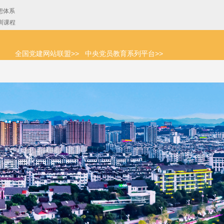
全国党建网站联盟>>
中央党员教育系列平台>>