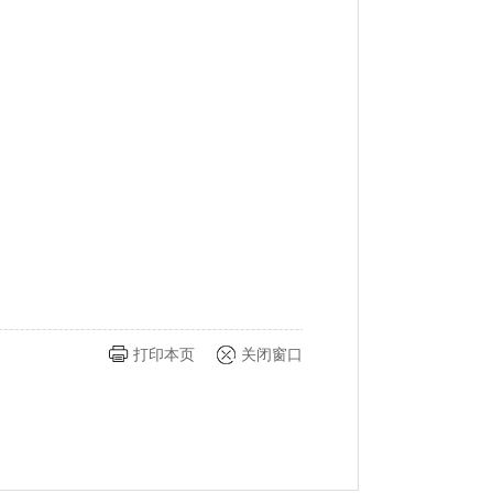
打印本页
关闭窗口