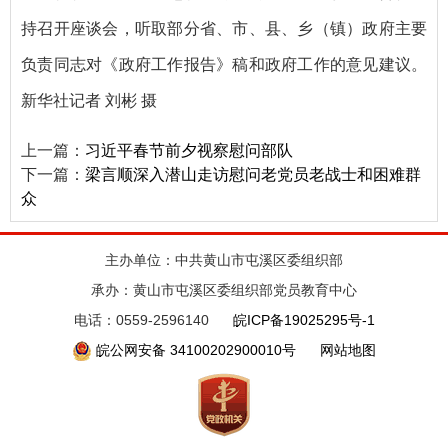
持召开座谈会，听取部分省、市、县、乡（镇）政府主要
负责同志对《政府工作报告》稿和政府工作的意见建议。
新华社记者 刘彬 摄
上一篇：
习近平春节前夕视察慰问部队
下一篇：
梁言顺深入潜山走访慰问老党员老战士和困难群
众
主办单位：中共黄山市屯溪区委组织部
承办：黄山市屯溪区委组织部党员教育中心
电话：0559-2596140
皖ICP备19025295号-1
皖公网安备 34100202900010号
网站地图