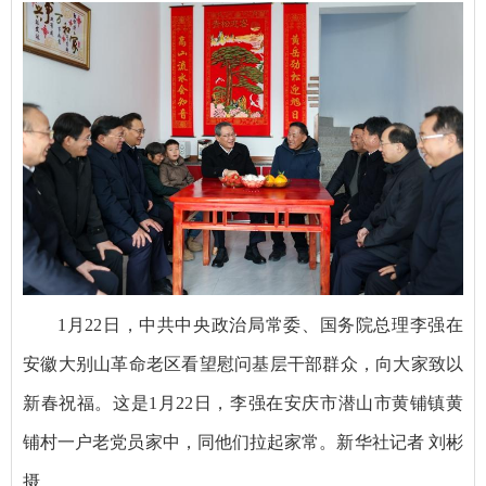
1月22日，中共中央政治局常委、国务院总理李强在
安徽大别山革命老区看望慰问基层干部群众，向大家致以
新春祝福。这是1月22日，李强在安庆市潜山市黄铺镇黄
铺村一户老党员家中，同他们拉起家常。新华社记者 刘彬
摄