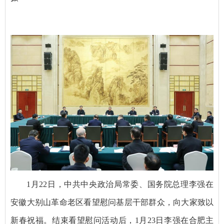
1月22日，中共中央政治局常委、国务院总理李强在
安徽大别山革命老区看望慰问基层干部群众，向大家致以
新春祝福。结束看望慰问活动后，1月23日李强在合肥主