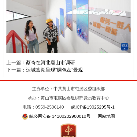
上一篇：
蔡奇在河北唐山市调研
下一篇：
运城盐湖呈现“调色盘”景观
主办单位：中共黄山市屯溪区委组织部
承办：黄山市屯溪区委组织部党员教育中心
电话：0559-2596140
皖ICP备19025295号-1
皖公网安备 34100202900010号
网站地图