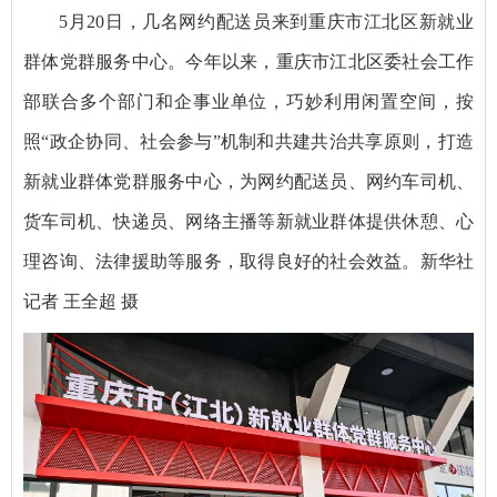
5月20日，几名网约配送员来到重庆市江北区新就业
群体党群服务中心。今年以来，重庆市江北区委社会工作
部联合多个部门和企事业单位，巧妙利用闲置空间，按
照“政企协同、社会参与”机制和共建共治共享原则，打造
新就业群体党群服务中心，为网约配送员、网约车司机、
货车司机、快递员、网络主播等新就业群体提供休憩、心
理咨询、法律援助等服务，取得良好的社会效益。新华社
记者 王全超 摄