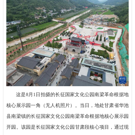
这是8月1日拍摄的长征国家文化公园南梁革命根据地
核心展示园一角（无人机照片）。当日，地处甘肃省华池
县南梁镇的长征国家文化公园南梁革命根据地核心展示园
开园。该园是长征国家文化公园甘肃段核心项目，通过现