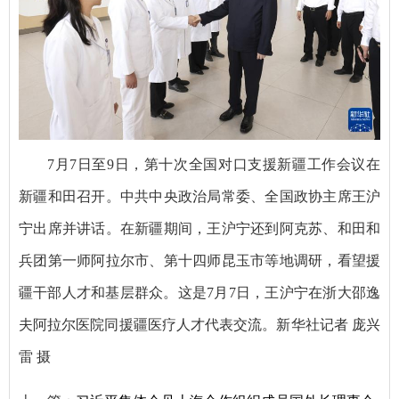
7月7日至9日，第十次全国对口支援新疆工作会议在
新疆和田召开。中共中央政治局常委、全国政协主席王沪
宁出席并讲话。在新疆期间，王沪宁还到阿克苏、和田和
兵团第一师阿拉尔市、第十四师昆玉市等地调研，看望援
疆干部人才和基层群众。这是7月7日，王沪宁在浙大邵逸
夫阿拉尔医院同援疆医疗人才代表交流。新华社记者 庞兴
雷 摄