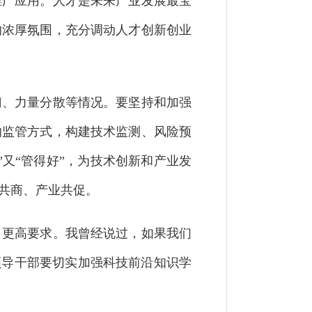
推广应用。人才是未来产业发展最宝
的浓厚氛围，充分调动人才创新创业
门、力量分散等情况。要坚持和加强
的监管方式，构建技术监测、风险预
又“管得好”，为技术创新和产业发
共商、产业共促。
更高要求。我曾经说过，如果我们
领导干部要切实加强科技前沿知识学