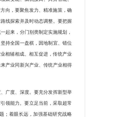
攻方向，要聚焦发力、精准施策，确
术路线探索并及时动态调整。要把握
统一起来，分门别类制定实施规划，
，坚持全国一盘棋，因地制宜、错位
产业相辅相成、相互促进，传统产业
未来产业同新兴产业、传统产业相得
度、广度、深度。要充分发挥新型举
撑引领能力。要立足当前，采取超常
问题；着眼长远，加强基础研究战略