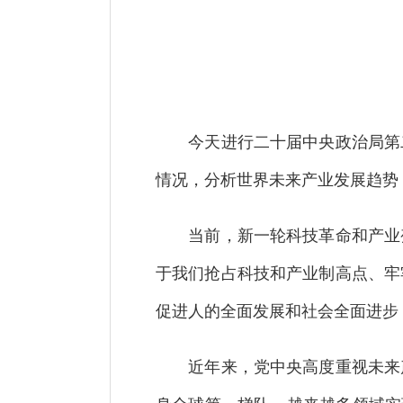
今天进行二十届中央政治局第二
情况，分析世界未来产业发展趋势
当前，新一轮科技革命和产业变
于我们抢占科技和产业制高点、牢
促进人的全面发展和社会全面进步
近年来，党中央高度重视未来产