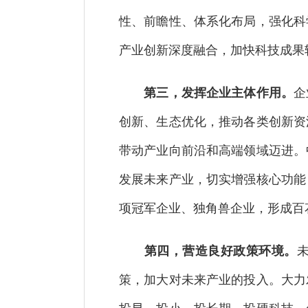
性、前瞻性、体系化布局，强化科
产业创新深度融合，加快科技成果
第三，发挥企业主体作用。
企
创新、生态优化，推动各类创新资
带动产业向前沿和高端领域迈进。
发展未来产业，切实增强核心功能
项冠军企业、独角兽企业，形成百
第四，营造良好政策环境。
策，加大对未来产业的投入。大力