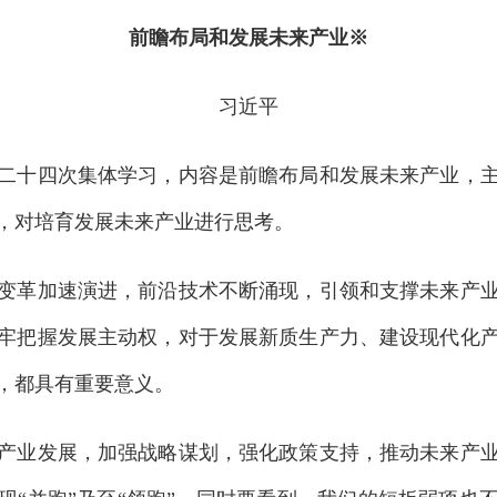
前瞻布局和发展未来产业
※
习近平
十四次集体学习，内容是前瞻布局和发展未来产业，主
，对培育发展未来产业进行思考。
革加速演进，前沿技术不断涌现，引领和支撑未来产业
牢把握发展主动权，对于发展新质生产力、建设现代化
，都具有重要意义。
业发展，加强战略谋划，强化政策支持，推动未来产业