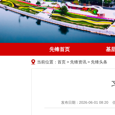
先锋首页
基
当前位置：
首页
>
先锋资讯
>
先锋头条
发布日期：2026-06-01 08:20