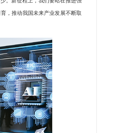
不少。新征程上，我们要站在推进强
培育，推动我国未来产业发展不断取