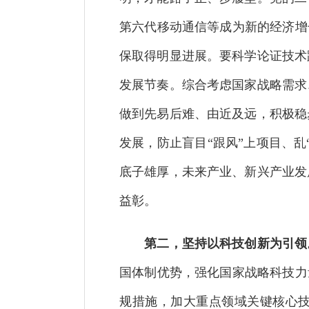
第六代移动通信等成为新的经济增
保取得明显进展。要科学论证技术
发展节奏。综合考虑国家战略需求
做到先易后难、由近及远，积极稳
发展，防止盲目“跟风”上项目、
底子雄厚，未来产业、新兴产业发
益彰。
第二，坚持以科技创新为引领
国体制优势，强化国家战略科技力
规措施，加大重点领域关键核心技