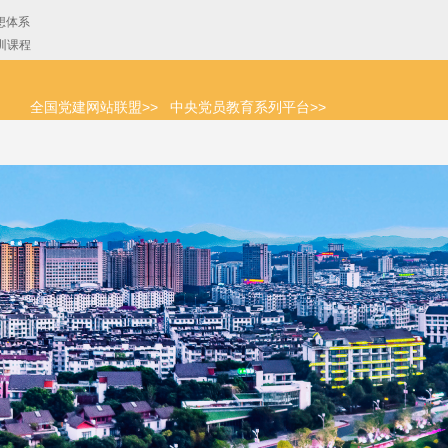
全国党建网站联盟>>
中央党员教育系列平台>>