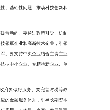
理性、基础性问题；推动科技创新和
突破带动的。要通过政策引导、机制
科技领军企业和高新技术企业，引领
力军。要支持中央企业结合主责主业
科技型中小企业、专精特新企业、单
政府要做好服务。要完善财税等政
适应的金融服务体系，引导长期资本