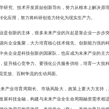
学研究、技术开发原始创新导向，努力从根本上解决原
转化应用，努力将科研创造力转化为现实生产力。
业是创新的主体，很多未来产业的兴起是靠企业一步步
源向企业集聚，大力培育核心技术领先、创新能力强的
中央企业是科技创新的国家队，也应成为未来产业的主
，提升核心竞争力。要强化公共服务供给，培育一大批
花竞放、百舸争流的生动局面。
未来产业培育周期长、市场风险大，政策上要大力支持，
发展科技金融，构建与未来产业全生命周期融资需求相