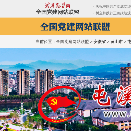
当前位置：全国党建网站联盟 >
安徽省
>
黄山市
>