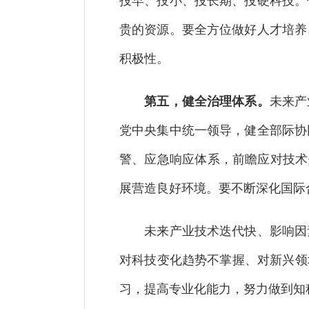
投早、投小、投长期、投硬科技。
贵的资源。要全方位做好人才培养
积极性。
第五，健全治理体系。
未来产
党中央集中统一领导，健全部际协
警、应急响应体系，前瞻应对技术
展营造良好环境。要不断深化国际
未来产业技术迭代快、影响因素
对科技变化趋势不掌握、对新兴领
习，提高专业化能力，努力做到知