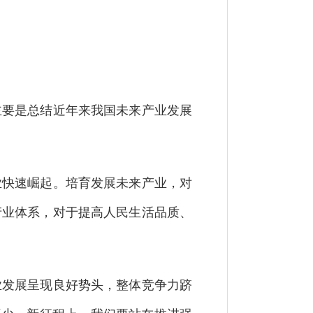
要是总结近年来我国未来产业发展
快速崛起。培育发展未来产业，对
产业体系，对于提高人民生活品质、
发展呈现良好势头，整体竞争力跻