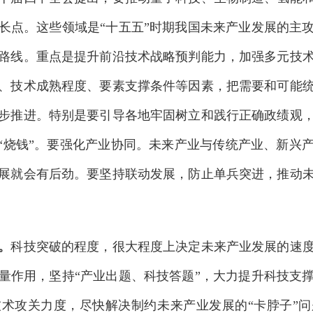
长点。这些领域是“十五五”时期我国未来产业发展的主
路线。重点是提升前沿技术战略预判能力，加强多元技
、技术成熟程度、要素支撑条件等因素，把需要和可能
步推进。特别是要引导各地牢固树立和践行正确政绩观
乱“烧钱”。要强化产业协同。未来产业与传统产业、新兴
展就会有后劲。要坚持联动发展，防止单兵突进，推动
。
科技突破的程度，很大程度上决定未来产业发展的速
量作用，坚持“产业出题、科技答题”，大力提升科技支
术攻关力度，尽快解决制约未来产业发展的“卡脖子”