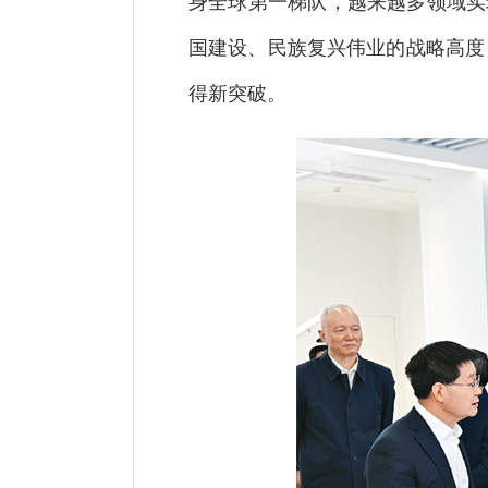
身全球第一梯队，越来越多领域实
国建设、民族复兴伟业的战略高度
得新突破。