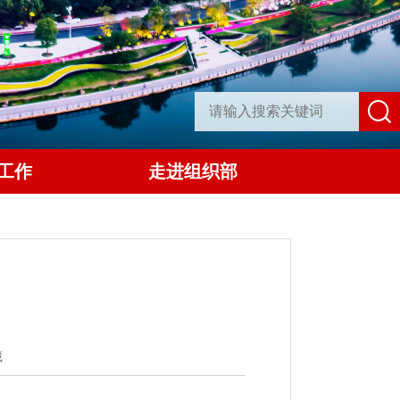
工作
走进组织部
藏