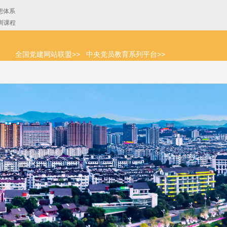
全国党建网站联盟>>
中央党员教育系列平台>>