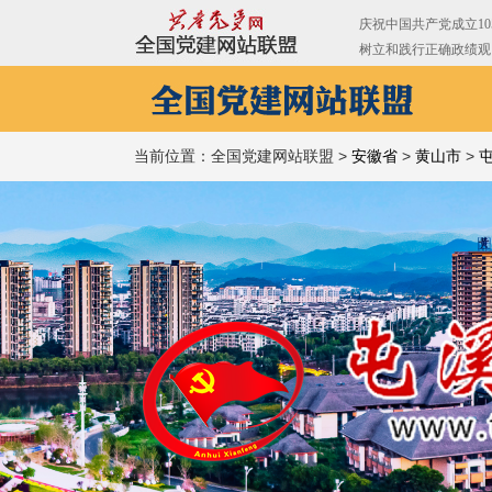
当前位置：全国党建网站联盟 >
安徽省
>
黄山市
>