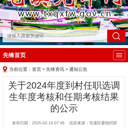
先锋首页
导
航
当前位置：
首页
>
先锋资讯
>
通知公告
关于2024年度到村任职选调
生年度考核和任期考核结果
的公示
发布日期：2025-02-10 07:45
信息来源：屯溪区委组织部