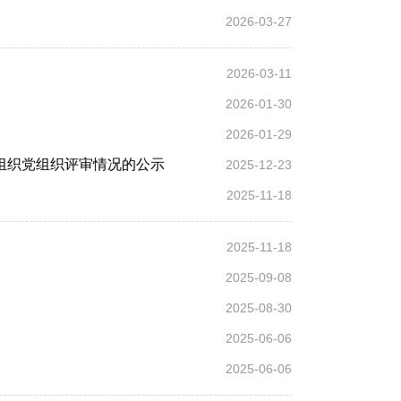
2026-03-27
2026-03-11
2026-01-30
2026-01-29
会组织党组织评审情况的公示
2025-12-23
2025-11-18
2025-11-18
2025-09-08
2025-08-30
2025-06-06
2025-06-06