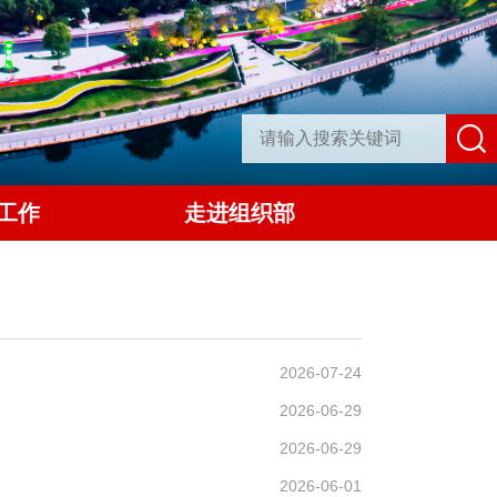
工作
走进组织部
2026-07-24
2026-06-29
2026-06-29
2026-06-01