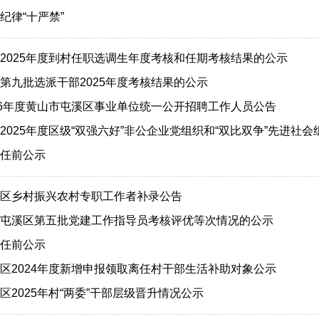
纪律“十严禁”
2025年度到村任职选调生年度考核和任期考核结果的公示
第九批选派干部2025年度考核结果的公示
26年度黄山市屯溪区事业单位统一公开招聘工作人员公告
2025年度区级“双强六好”非公企业党组织和“双比双争”先进社
任前公示
区乡村振兴农村专职工作者补录公告
屯溪区第五批党建工作指导员考核评优等次情况的公示
任前公示
区2024年度新增申报领取离任村干部生活补助对象公示
区2025年村“两委”干部层级晋升情况公示