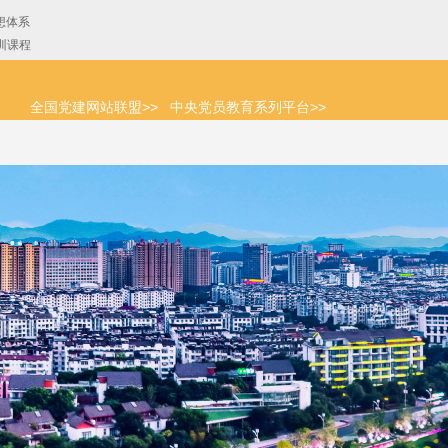
全国党建网站联盟>>
中央党员教育系列平台>>