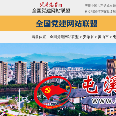
当前位置：全国党建网站联盟 >
安徽省
>
黄山市
>