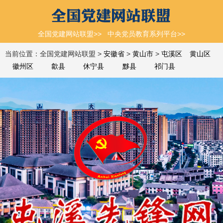
全国党建网站联盟>>
中央党员教育系列平台>>
当前位置：全国党建网站联盟 >
安徽省
>
黄山市
>
屯溪区
黄山区
徽州区
歙县
休宁县
黟县
祁门县