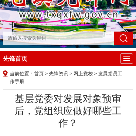
先锋首页
导
航
当前位置：
首页
>
先锋资讯
>
网上党校
>
发展党员工
作手册
基层党委对发展对象预审
后，党组织应做好哪些工
作？