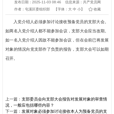
发布日期：2025-11-03 08:46
信息来源：共产党员网
作者：屯溪区委组织部
【字体：
大
中
小
】
收藏
入党介绍人必须参加讨论接收预备党员的支部大会。
如两名入党介绍人都不能参加会议，支部大会应当改期。
如一名入党介绍人因故不能参加会议，但在会前已将发展
对象的情况向党支部作了负责的报告，支部大会可以如期
召开。
上一篇：
支部委员会向支部大会报告对发展对象的审查情
况，一般应包括哪些内容？
下一篇：
发展对象必须参加讨论接收本人为预备党员的支